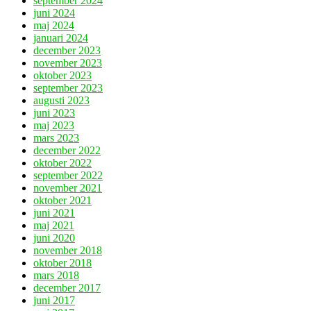
september 2024
juni 2024
maj 2024
januari 2024
december 2023
november 2023
oktober 2023
september 2023
augusti 2023
juni 2023
maj 2023
mars 2023
december 2022
oktober 2022
september 2022
november 2021
oktober 2021
juni 2021
maj 2021
juni 2020
november 2018
oktober 2018
mars 2018
december 2017
juni 2017