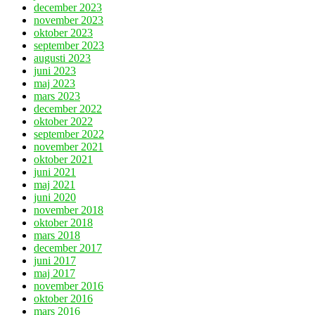
december 2023
november 2023
oktober 2023
september 2023
augusti 2023
juni 2023
maj 2023
mars 2023
december 2022
oktober 2022
september 2022
november 2021
oktober 2021
juni 2021
maj 2021
juni 2020
november 2018
oktober 2018
mars 2018
december 2017
juni 2017
maj 2017
november 2016
oktober 2016
mars 2016