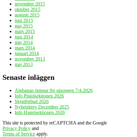
november 2015
oktober 2015
augusti 2015
juni 2015
maj 2015
mars 2015
juni 2014
maj 2014
mars 2014
januari 2014
november 2013
maj 2013
Senaste inläggen
Älgbanan öppnar för säsongen 7/4-2026
Info Pistolsektionen 2026
Skjutförbud 2026
Nyhetsbrev December 2025
Info Hagelsektionen 2026
This site is protected by reCAPTCHA and the Google
Privacy Policy
and
Terms of Service
apply.