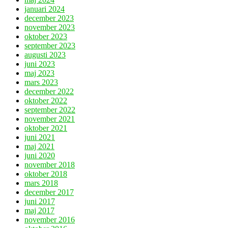
januari 2024
december 2023
november 2023
oktober 2023
september 2023
augusti 2023
juni 2023
maj 2023
mars 2023
december 2022
oktober 2022
september 2022
november 2021
oktober 2021
juni 2021
maj 2021
juni 2020
november 2018
oktober 2018
mars 2018
december 2017
juni 2017
maj 2017
november 2016