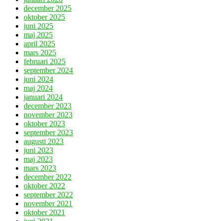
december 2025
oktober 2025
juni 2025
maj 2025
april 2025
mars 2025
februari 2025
september 2024
juni 2024
maj 2024
januari 2024
december 2023
november 2023
oktober 2023
september 2023
augusti 2023
juni 2023
maj 2023
mars 2023
december 2022
oktober 2022
september 2022
november 2021
oktober 2021