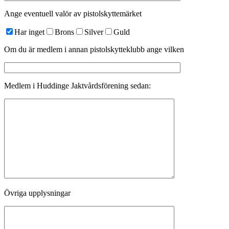
Ange eventuell valör av pistolskyttemärket
Har inget
Brons
Silver
Guld
Om du är medlem i annan pistolskytteklubb ange vilken
Medlem i Huddinge Jaktvårdsförening sedan:
Övriga upplysningar