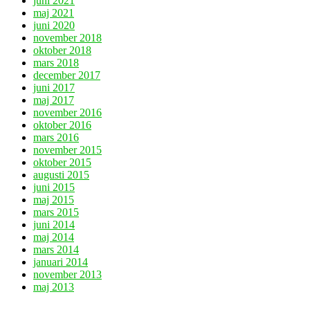
juni 2021
maj 2021
juni 2020
november 2018
oktober 2018
mars 2018
december 2017
juni 2017
maj 2017
november 2016
oktober 2016
mars 2016
november 2015
oktober 2015
augusti 2015
juni 2015
maj 2015
mars 2015
juni 2014
maj 2014
mars 2014
januari 2014
november 2013
maj 2013