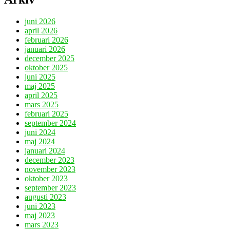
juni 2026
april 2026
februari 2026
januari 2026
december 2025
oktober 2025
juni 2025
maj 2025
april 2025
mars 2025
februari 2025
september 2024
juni 2024
maj 2024
januari 2024
december 2023
november 2023
oktober 2023
september 2023
augusti 2023
juni 2023
maj 2023
mars 2023