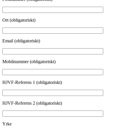
Ort (obligatoriskt)
Email (obligatoriskt)
Mobilnummer (obligatoriskt)
HJVF-Referens 1 (obligatoriskt)
HJVF-Referens 2 (obligatoriskt)
Yrke