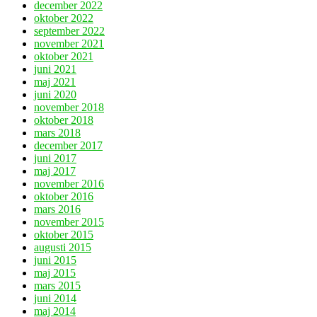
december 2022
oktober 2022
september 2022
november 2021
oktober 2021
juni 2021
maj 2021
juni 2020
november 2018
oktober 2018
mars 2018
december 2017
juni 2017
maj 2017
november 2016
oktober 2016
mars 2016
november 2015
oktober 2015
augusti 2015
juni 2015
maj 2015
mars 2015
juni 2014
maj 2014