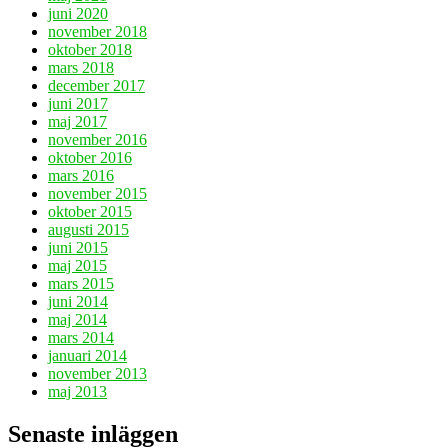
juni 2020
november 2018
oktober 2018
mars 2018
december 2017
juni 2017
maj 2017
november 2016
oktober 2016
mars 2016
november 2015
oktober 2015
augusti 2015
juni 2015
maj 2015
mars 2015
juni 2014
maj 2014
mars 2014
januari 2014
november 2013
maj 2013
Senaste inläggen