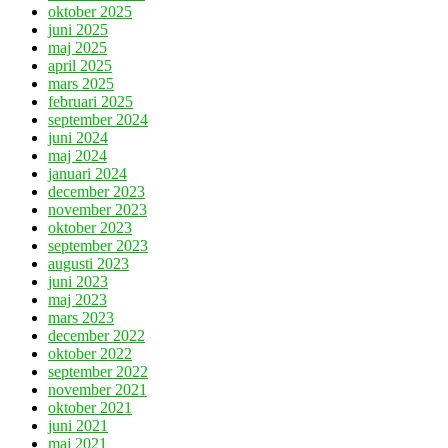
oktober 2025
juni 2025
maj 2025
april 2025
mars 2025
februari 2025
september 2024
juni 2024
maj 2024
januari 2024
december 2023
november 2023
oktober 2023
september 2023
augusti 2023
juni 2023
maj 2023
mars 2023
december 2022
oktober 2022
september 2022
november 2021
oktober 2021
juni 2021
maj 2021