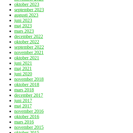
oktober 2023
september 2023
augusti 2023
juni 2023
maj 2023
mars 2023
december 2022
oktober 2022
september 2022
november 2021
oktober 2021
juni 2021
maj 2021
juni 2020
november 2018
oktober 2018
mars 2018
december 2017
juni 2017
maj 2017
november 2016
oktober 2016
mars 2016
november 2015
oktober 2015