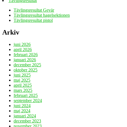
Tävlingsresultat
Tävlingsresultat Gevär
Tävlingsresultat hagelsektionen
Tävlingsresultat pistol
Arkiv
juni 2026
april 2026
februari 2026
januari 2026
december 2025
oktober 2025
juni 2025
maj 2025
april 2025
mars 2025
februari 2025
september 2024
juni 2024
maj 2024
januari 2024
december 2023
november 2023