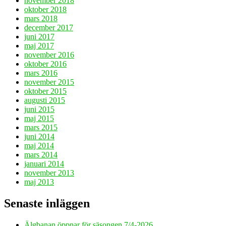
november 2018
oktober 2018
mars 2018
december 2017
juni 2017
maj 2017
november 2016
oktober 2016
mars 2016
november 2015
oktober 2015
augusti 2015
juni 2015
maj 2015
mars 2015
juni 2014
maj 2014
mars 2014
januari 2014
november 2013
maj 2013
Senaste inläggen
Älgbanan öppnar för säsongen 7/4-2026