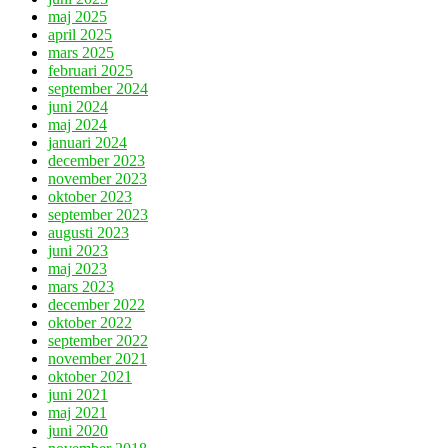
maj 2025
april 2025
mars 2025
februari 2025
september 2024
juni 2024
maj 2024
januari 2024
december 2023
november 2023
oktober 2023
september 2023
augusti 2023
juni 2023
maj 2023
mars 2023
december 2022
oktober 2022
september 2022
november 2021
oktober 2021
juni 2021
maj 2021
juni 2020