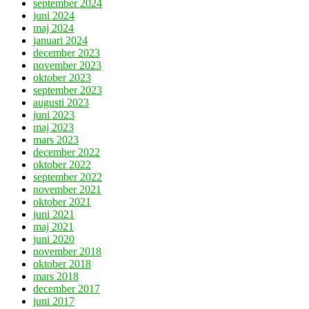
september 2024
juni 2024
maj 2024
januari 2024
december 2023
november 2023
oktober 2023
september 2023
augusti 2023
juni 2023
maj 2023
mars 2023
december 2022
oktober 2022
september 2022
november 2021
oktober 2021
juni 2021
maj 2021
juni 2020
november 2018
oktober 2018
mars 2018
december 2017
juni 2017