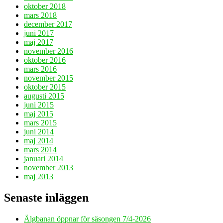
oktober 2018
mars 2018
december 2017
juni 2017
maj 2017
november 2016
oktober 2016
mars 2016
november 2015
oktober 2015
augusti 2015
juni 2015
maj 2015
mars 2015
juni 2014
maj 2014
mars 2014
januari 2014
november 2013
maj 2013
Senaste inläggen
Älgbanan öppnar för säsongen 7/4-2026