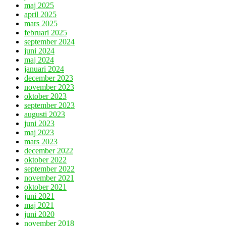
maj 2025
april 2025
mars 2025
februari 2025
september 2024
juni 2024
maj 2024
januari 2024
december 2023
november 2023
oktober 2023
september 2023
augusti 2023
juni 2023
maj 2023
mars 2023
december 2022
oktober 2022
september 2022
november 2021
oktober 2021
juni 2021
maj 2021
juni 2020
november 2018