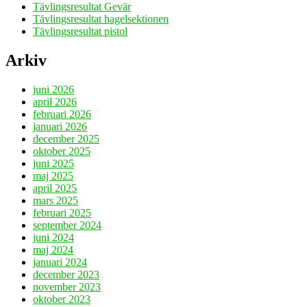
Tävlingsresultat Gevär
Tävlingsresultat hagelsektionen
Tävlingsresultat pistol
Arkiv
juni 2026
april 2026
februari 2026
januari 2026
december 2025
oktober 2025
juni 2025
maj 2025
april 2025
mars 2025
februari 2025
september 2024
juni 2024
maj 2024
januari 2024
december 2023
november 2023
oktober 2023