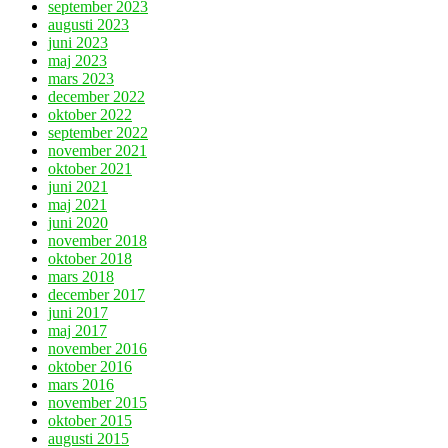
september 2023
augusti 2023
juni 2023
maj 2023
mars 2023
december 2022
oktober 2022
september 2022
november 2021
oktober 2021
juni 2021
maj 2021
juni 2020
november 2018
oktober 2018
mars 2018
december 2017
juni 2017
maj 2017
november 2016
oktober 2016
mars 2016
november 2015
oktober 2015
augusti 2015