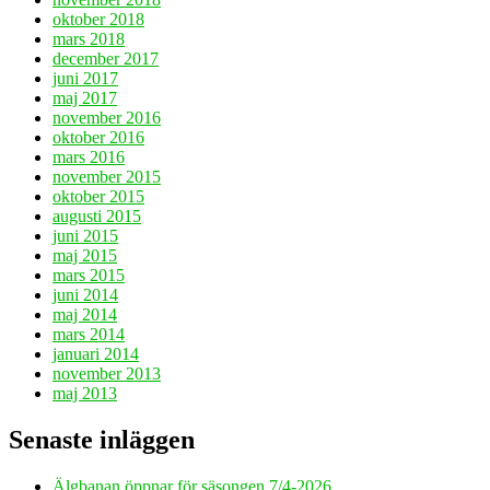
oktober 2018
mars 2018
december 2017
juni 2017
maj 2017
november 2016
oktober 2016
mars 2016
november 2015
oktober 2015
augusti 2015
juni 2015
maj 2015
mars 2015
juni 2014
maj 2014
mars 2014
januari 2014
november 2013
maj 2013
Senaste inläggen
Älgbanan öppnar för säsongen 7/4-2026