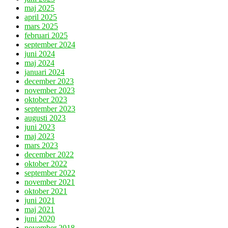
maj 2025
april 2025
mars 2025
februari 2025
september 2024
juni 2024
maj 2024
januari 2024
december 2023
november 2023
oktober 2023
september 2023
augusti 2023
juni 2023
maj 2023
mars 2023
december 2022
oktober 2022
september 2022
november 2021
oktober 2021
juni 2021
maj 2021
juni 2020
november 2018