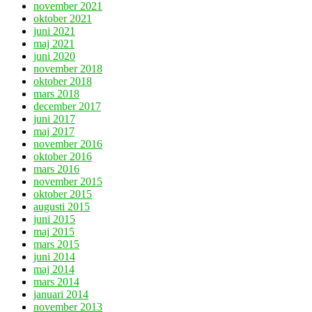
november 2021
oktober 2021
juni 2021
maj 2021
juni 2020
november 2018
oktober 2018
mars 2018
december 2017
juni 2017
maj 2017
november 2016
oktober 2016
mars 2016
november 2015
oktober 2015
augusti 2015
juni 2015
maj 2015
mars 2015
juni 2014
maj 2014
mars 2014
januari 2014
november 2013