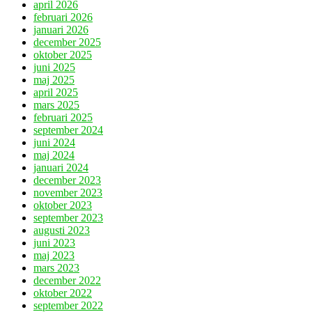
april 2026
februari 2026
januari 2026
december 2025
oktober 2025
juni 2025
maj 2025
april 2025
mars 2025
februari 2025
september 2024
juni 2024
maj 2024
januari 2024
december 2023
november 2023
oktober 2023
september 2023
augusti 2023
juni 2023
maj 2023
mars 2023
december 2022
oktober 2022
september 2022