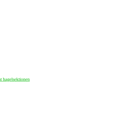
at hagelsektionen