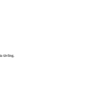
a tävling.